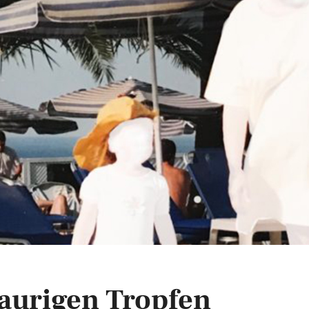
aurigen Tropfen