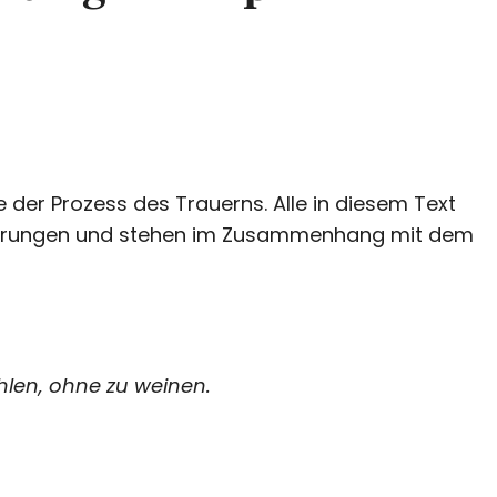
e der Prozess des Trauerns. Alle in diesem Text
fahrungen und stehen im Zusammenhang mit dem
len, ohne zu weinen.