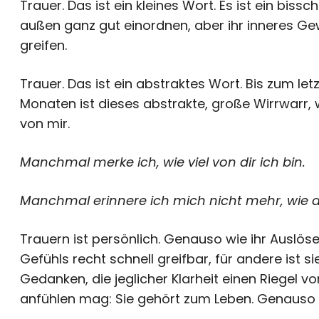
Trauer. Das ist ein kleines Wort. Es ist ein bissch
außen ganz gut einordnen, aber ihr inneres Gew
greifen.
Trauer. Das ist ein abstraktes Wort. Bis zum let
Monaten ist dieses abstrakte, große Wirrwarr, w
von mir.
Manchmal merke ich, wie viel von dir ich bin.
Manchmal erinnere ich mich nicht mehr, wie 
Trauern ist persönlich. Genauso wie ihr Auslö
Gefühls recht schnell greifbar, für andere ist si
Gedanken, die jeglicher Klarheit einen Riegel v
anfühlen mag: Sie gehört zum Leben. Genauso 