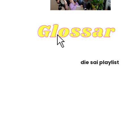
die sai playlist