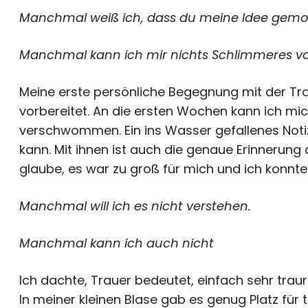
Manchmal weiß ich, dass du meine Idee gemoc
Manchmal kann ich mir nichts Schlimmeres vors
Meine erste persönliche Begegnung mit der Tra
vorbereitet. An die ersten Wochen kann ich mich 
verschwommen. Ein ins Wasser gefallenes Notiz
kann. Mit ihnen ist auch die genaue Erinnerun
glaube, es war zu groß für mich und ich konnte 
Manchmal will ich es nicht verstehen.
Manchmal kann ich auch nicht
Ich dachte, Trauer bedeutet, einfach sehr trauri
In meiner kleinen Blase gab es genug Platz für