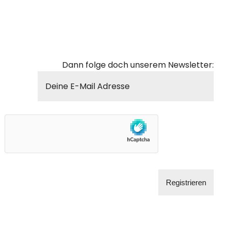
Dann folge doch unserem Newsletter: