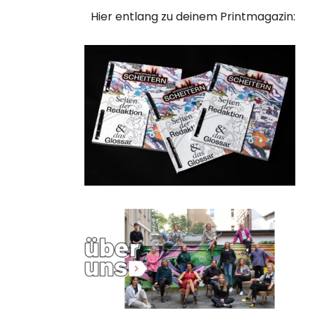
Hier entlang zu deinem Printmagazin: