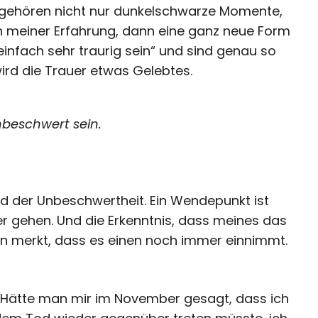
 gehören nicht nur dunkelschwarze Momente,
 meiner Erfahrung, dann eine ganz neue Form
einfach sehr traurig sein“ und sind genau so
wird die Trauer etwas Gelebtes.
beschwert sein.
nd der Unbeschwertheit. Ein Wendepunkt ist
r gehen. Und die Erkenntnis, dass meines das
an merkt, dass es einen noch immer einnimmt.
d. Hätte man mir im November gesagt, dass ich