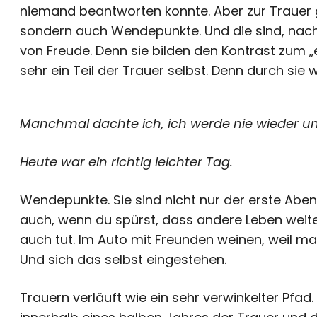
niemand beantworten konnte. Aber zur Trauer
sondern auch Wendepunkte. Und die sind, nach
von Freude. Denn sie bilden den Kontrast zum „
sehr ein Teil der Trauer selbst. Denn durch sie 
Manchmal dachte ich, ich werde nie wieder un
Heute war ein richtig leichter Tag.
Wendepunkte. Sie sind nicht nur der erste Abe
auch, wenn du spürst, dass andere Leben weite
auch tut. Im Auto mit Freunden weinen, weil m
Und sich das selbst eingestehen.
Trauern verläuft wie ein sehr verwinkelter Pfa