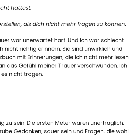
ht hättest.
tellen, als dich nicht mehr fragen zu können.
uer war unerwartet hart. Und ich war schlecht
nicht richtig erinnern. Sie sind unwirklich und
buch mit Erinnerungen, die ich nicht mehr lesen
g an das Gefühl meiner Trauer verschwunden. Ich
es nicht tragen.
g zu sein. Die ersten Meter waren unerträglich.
 trübe Gedanken, sauer sein und Fragen, die wohl