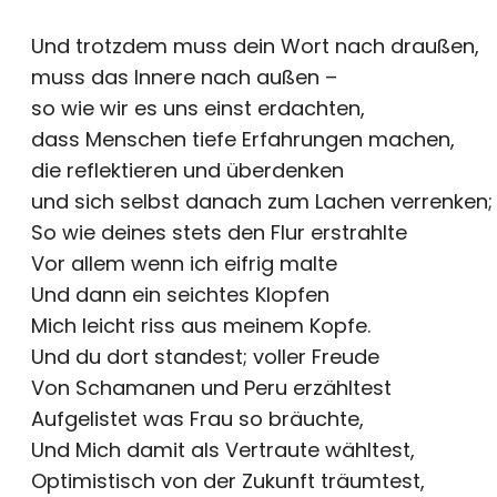
Und trotzdem muss dein Wort nach draußen,
muss das Innere nach außen –
so wie wir es uns einst erdachten,
dass Menschen tiefe Erfahrungen machen,
die reflektieren und überdenken
und sich selbst danach zum Lachen verrenken;
So wie deines stets den Flur erstrahlte
Vor allem wenn ich eifrig malte
Und dann ein seichtes Klopfen
Mich leicht riss aus meinem Kopfe.
Und du dort standest; voller Freude
Von Schamanen und Peru erzähltest
Aufgelistet was Frau so bräuchte,
Und Mich damit als Vertraute wähltest,
Optimistisch von der Zukunft träumtest,