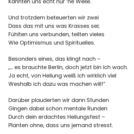
Kannten uns echt nur ‘ne Weile.
Und trotzdem beteuerten wir zwei
Dass das mit uns was Krasses sei;
Fühlten uns verbunden, teilten vieles
Wie Optimismus und Spirituelles.
Besonders eines, das klingt nach –
„… es brauchte Berlin, doch jetzt bin ich wach.
Ja echt, von Heilung weiß ich wirklich viel
Weshalb ich dazu was machen will!“
Darüber plauderten wir dann Stunden
Gingen dabei schon mentale Runden
Durch dein erdachtes Heilungsfest –
Planten ohne, dass uns jemand stresst.