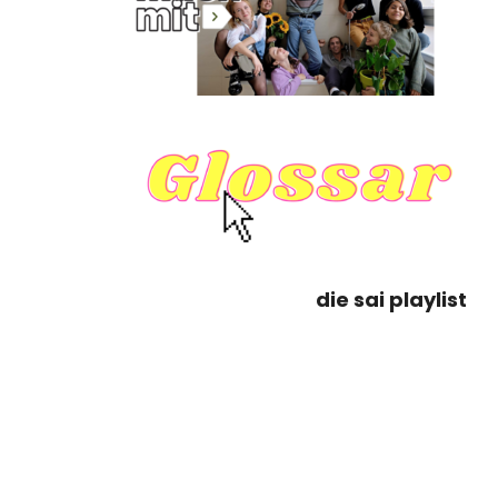
die sai playlist