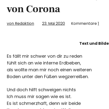
von Corona
von Redaktion
23. Mai 2020
Kommentare
1
Text und Bilde
Es fällt mir schwer von dir zu reden
fühlt sich an wie interne Erdbeben,
als wollte man mir noch einen weiteren
Boden unter den Füßen wegzerreißen.
Und doch hilft schweigen nichts
Ich muss mir sagen wie es ist.
Es ist schmerzhaft, denn wir beide