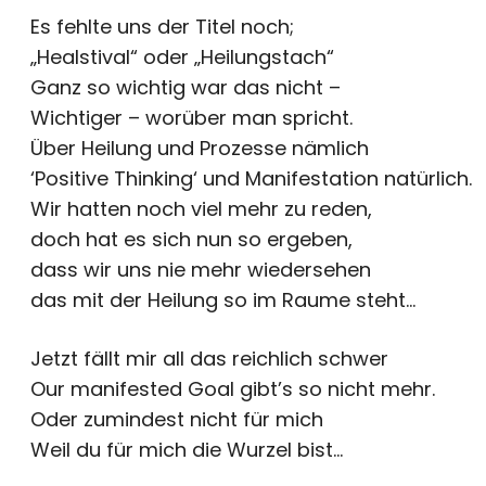
Es fehlte uns der Titel noch;
„Healstival“ oder „Heilungstach“
Ganz so wichtig war das nicht –
Wichtiger – worüber man spricht.
Über Heilung und Prozesse nämlich
‘Positive Thinking‘ und Manifestation natürlich.
Wir hatten noch viel mehr zu reden,
doch hat es sich nun so ergeben,
dass wir uns nie mehr wiedersehen
das mit der Heilung so im Raume steht…
Jetzt fällt mir all das reichlich schwer
Our manifested Goal gibt’s so nicht mehr.
Oder zumindest nicht für mich
Weil du für mich die Wurzel bist…