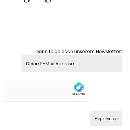
Dann folge doch unserem Newsletter: