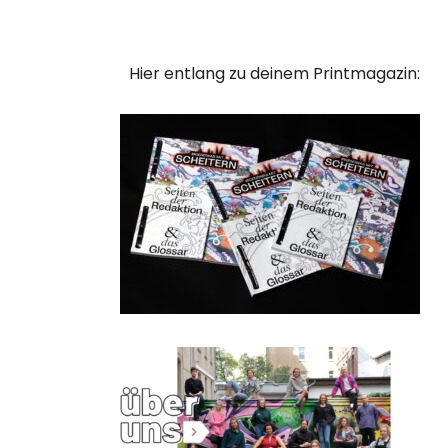
Hier entlang zu deinem Printmagazin: