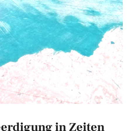
eerdigung in Zeiten