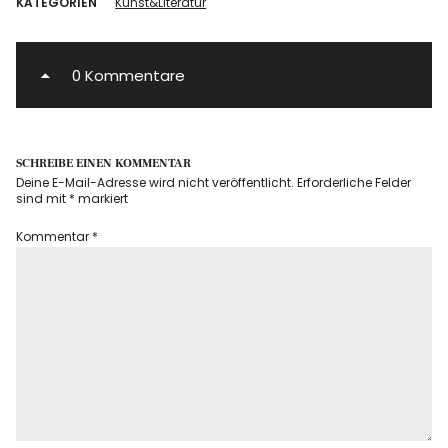
KATEGORIEN
Kunst&Literatur
0 Kommentare
SCHREIBE EINEN KOMMENTAR
Deine E-Mail-Adresse wird nicht veröffentlicht.
Erforderliche Felder
sind mit
*
markiert
Kommentar
*