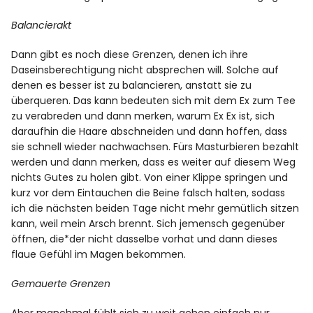
Balancierakt
Dann gibt es noch diese Grenzen, denen ich ihre
Daseinsberechtigung nicht absprechen will. Solche auf
denen es besser ist zu balancieren, anstatt sie zu
überqueren. Das kann bedeuten sich mit dem Ex zum Tee
zu verabreden und dann merken, warum Ex Ex ist, sich
daraufhin die Haare abschneiden und dann hoffen, dass
sie schnell wieder nachwachsen. Fürs Masturbieren bezahlt
werden und dann merken, dass es weiter auf diesem Weg
nichts Gutes zu holen gibt. Von einer Klippe springen und
kurz vor dem Eintauchen die Beine falsch halten, sodass
ich die nächsten beiden Tage nicht mehr gemütlich sitzen
kann, weil mein Arsch brennt. Sich jemensch gegenüber
öffnen, die*der nicht dasselbe vorhat und dann dieses
flaue Gefühl im Magen bekommen.
Gemauerte Grenzen