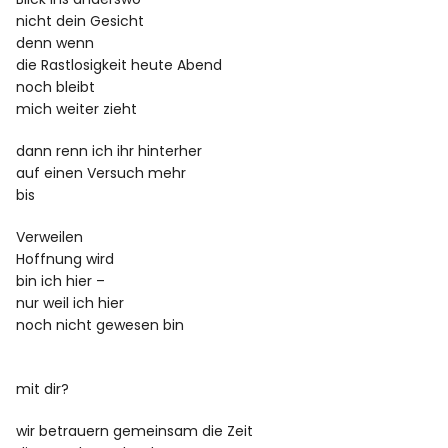
nicht dein Gesicht
denn wenn
die Rastlosigkeit heute Abend
noch bleibt
mich weiter zieht
dann renn ich ihr hinterher
auf einen Versuch mehr
bis
Verweilen
Hoffnung wird
bin ich hier –
nur weil ich hier
noch nicht gewesen bin
mit dir?
wir betrauern gemeinsam die Zeit