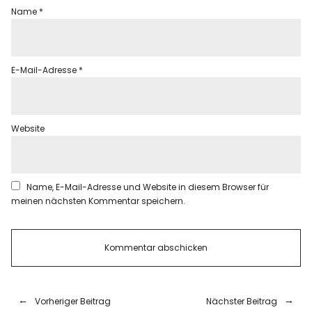
Name
*
E-Mail-Adresse
*
Website
Name, E-Mail-Adresse und Website in diesem Browser für
meinen nächsten Kommentar speichern.
Vorheriger Beitrag
Nächster Beitrag