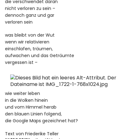
die verschwendet daran
nicht verloren zu sein –
dennoch ganz und gar
verloren sein
was bleibt von der Wut
wenn wir relativieren
einschlafen, träumen,
aufwachen und das Geträumte
vergessen ist –
wie weiter leben
in die Wolken hinein
und vom Himmel herab
den blauen Linien folgend,
die Google Maps gezeichnet hat?
Text von Friederike Teller