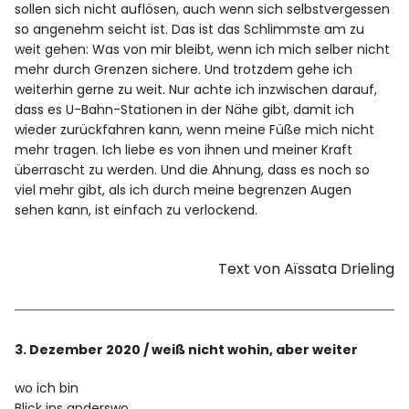
sollen sich nicht auflösen, auch wenn sich selbstvergessen
so angenehm seicht ist. Das ist das Schlimmste am zu
weit gehen: Was von mir bleibt, wenn ich mich selber nicht
mehr durch Grenzen sichere. Und trotzdem gehe ich
weiterhin gerne zu weit. Nur achte ich inzwischen darauf,
dass es U-Bahn-Stationen in der Nähe gibt, damit ich
wieder zurückfahren kann, wenn meine Füße mich nicht
mehr tragen. Ich liebe es von ihnen und meiner Kraft
überrascht zu werden. Und die Ahnung, dass es noch so
viel mehr gibt, als ich durch meine begrenzen Augen
sehen kann, ist einfach zu verlockend.
Text von Aïssata Drieling
3. Dezember 2020 / weiß nicht wohin, aber weiter
wo ich bin
Blick ins anderswo