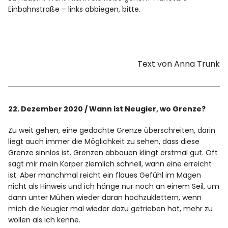
Einbahnstraße – links abbiegen, bitte.
Text von Anna Trunk
22. Dezember 2020 / Wann ist Neugier, wo Grenze?
Zu weit gehen, eine gedachte Grenze überschreiten, darin
liegt auch immer die Möglichkeit zu sehen, dass diese
Grenze sinnlos ist. Grenzen abbauen klingt erstmal gut. Oft
sagt mir mein Körper ziemlich schnell, wann eine erreicht
ist. Aber manchmal reicht ein flaues Gefühl im Magen
nicht als Hinweis und ich hänge nur noch an einem Seil, um
dann unter Mühen wieder daran hochzuklettern, wenn
mich die Neugier mal wieder dazu getrieben hat, mehr zu
wollen als ich kenne.