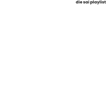
die sai playlist