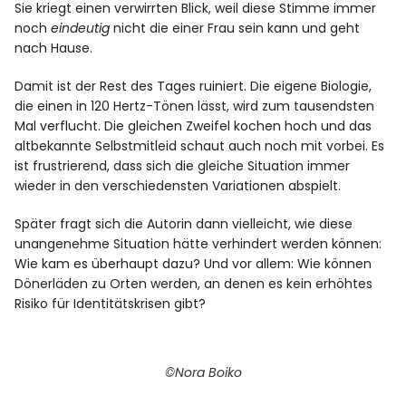
Sie kriegt einen verwirrten Blick, weil diese Stimme immer
noch
eindeutig
nicht die einer Frau sein kann und geht
nach Hause.
Damit ist der Rest des Tages ruiniert. Die eigene Biologie,
die einen in 120 Hertz-Tönen lässt, wird zum tausendsten
Mal verflucht. Die gleichen Zweifel kochen hoch und das
altbekannte Selbstmitleid schaut auch noch mit vorbei. Es
ist frustrierend, dass sich die gleiche Situation immer
wieder in den verschiedensten Variationen abspielt.
Später fragt sich die Autorin dann vielleicht, wie diese
unangenehme Situation hätte verhindert werden können:
Wie kam es überhaupt dazu? Und vor allem: Wie können
Dönerläden zu Orten werden, an denen es kein erhöhtes
Risiko für Identitätskrisen gibt?
©Nora Boiko