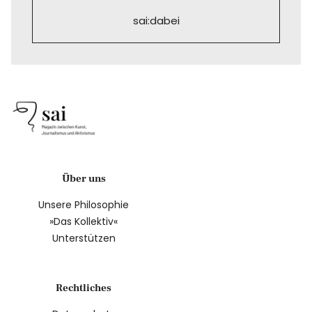
sai:dabei
Über uns
Unsere Philosophie
»Das Kollektiv«
Unterstützen
Rechtliches