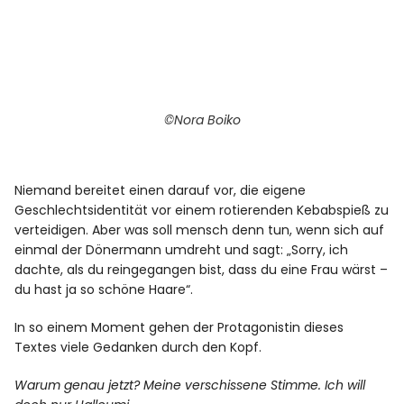
©Nora Boiko
Niemand bereitet einen darauf vor, die eigene
Geschlechtsidentität vor einem rotierenden Kebabspieß zu
verteidigen. Aber was soll mensch denn tun, wenn sich auf
einmal der Dönermann umdreht und sagt: „Sorry, ich
dachte, als du reingegangen bist, dass du eine Frau wärst –
du hast ja so schöne Haare“.
In so einem Moment gehen der Protagonistin dieses
Textes viele Gedanken durch den Kopf.
Warum genau jetzt? Meine verschissene Stimme. Ich will