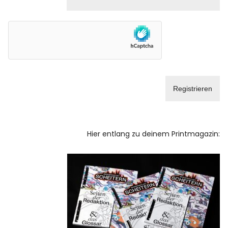
Hier entlang zu deinem Printmagazin: