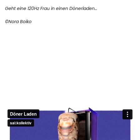
Geht eine 120Hz Frau in einen Dönerladen…
©Nora Boiko