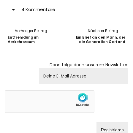
4 Kommentare
Vorheriger Beitrag
Nächster Beitrag
Entfremdung im
Ein Brief an den Mann, der
Verkehrsraum
die Generation X erfand
Dann folge doch unserem Newsletter: