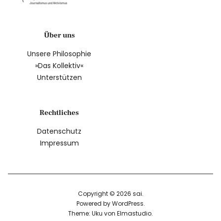
Über uns
Unsere Philosophie
»Das Kollektiv«
Unterstützen
Rechtliches
Datenschutz
Impressum
Copyright © 2026 sai
Powered by
WordPress
Theme: Uku von
Elmastudio