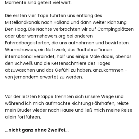
Momente sind geteilt viel wert.
Die ersten vier Tage führten uns entlang des
Mittellandkanals nach Holland und dann weiter Richtung
Den Haag. Die Nächte verbrachten wir auf Campingplätzen
oder über warmshowers.org bei anderen
Fahrradbegeisterten, die uns aufnahmen und bewirteten.
Warmshowers, ein Netzwerk, das Radfahrer*innen
international verbindet, half uns einige Male dabei, abends
den Schweiß und die Kettenschmiere des Tages
abzuwaschen und das Gefühl zu haben, anzukommen –
von jemandem erwartet zu werden.
Vor der letzten Etappe trennten sich unsere Wege und
während ich mich aufmachte Richtung Fährhafen, reiste
mein Bruder wieder nach Hause und ließ mich meine Reise
allein fortführen.
…nicht ganz ohne Zweifel…