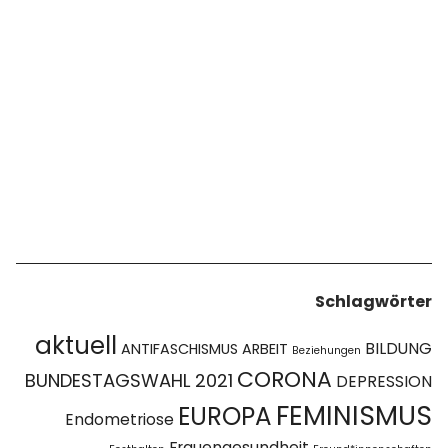
Schlagwörter
aktuell
BILDUNG
ANTIFASCHISMUS
ARBEIT
Beziehungen
CORONA
BUNDESTAGSWAHL 2021
DEPRESSION
FEMINISMUS
EUROPA
Endometriose
Frauengesundheit