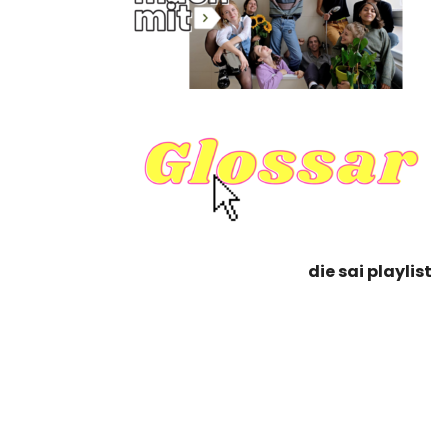
die sai playlist