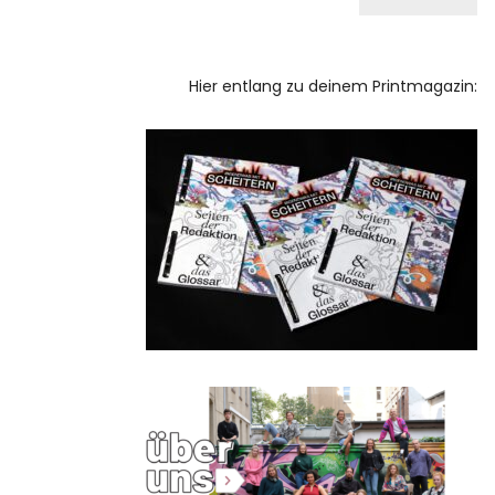
Hier entlang zu deinem Printmagazin: