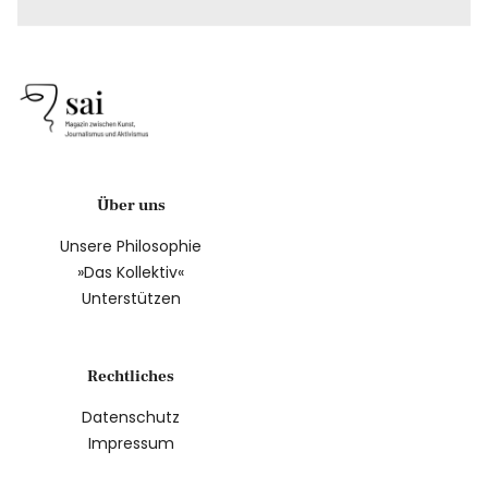
Über uns
Unsere Philosophie
»Das Kollektiv«
Unterstützen
Rechtliches
Datenschutz
Impressum