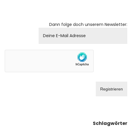
Dann folge doch unserem Newsletter:
Schlagwörter