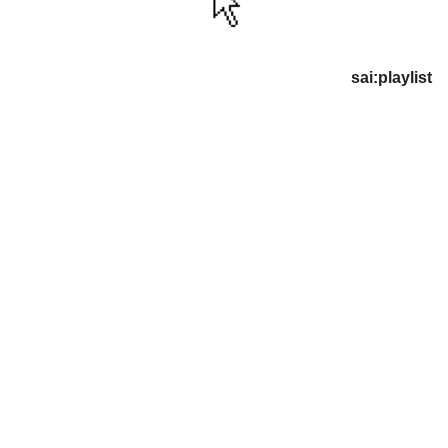
sai:playlist