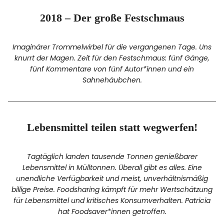
2018 – Der große Festschmaus
Facebook
Instagram
Imaginärer Trommelwirbel für die vergangenen Tage. Uns
knurrt der Magen. Zeit für den Festschmaus: fünf Gänge,
fünf Kommentare von fünf Autor*innen und ein
Sahnehäubchen.
Info
Lebensmittel teilen statt wegwerfen!
Tagtäglich landen tausende Tonnen genießbarer
Lebensmittel in Mülltonnen. Überall gibt es alles. Eine
unendliche Verfügbarkeit und meist, unverhältnismäßig
billige Preise. Foodsharing kämpft für mehr Wertschätzung
für Lebensmittel und kritisches Konsumverhalten. Patricia
hat Foodsaver*innen getroffen.