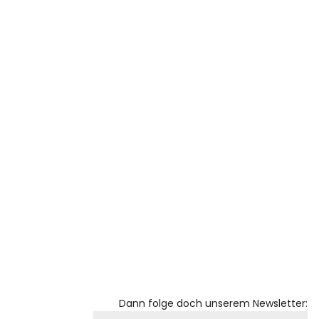
Dann folge doch unserem Newsletter: