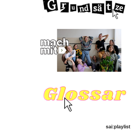
sai:playlist