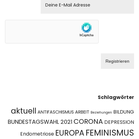
Schlagwörter
aktuell
BILDUNG
ANTIFASCHISMUS
ARBEIT
Beziehungen
CORONA
BUNDESTAGSWAHL 2021
DEPRESSION
FEMINISMUS
EUROPA
Endometriose