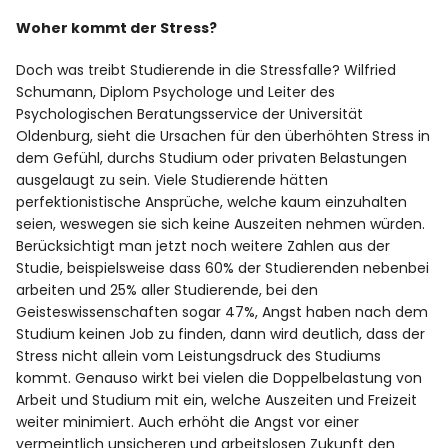
Woher kommt der Stress?
Doch was treibt Studierende in die Stressfalle? Wilfried
Schumann, Diplom Psychologe und Leiter des
Psychologischen Beratungsservice der Universität
Oldenburg, sieht die Ursachen für den überhöhten Stress in
dem Gefühl, durchs Studium oder privaten Belastungen
ausgelaugt zu sein. Viele Studierende hätten
perfektionistische Ansprüche, welche kaum einzuhalten
seien, weswegen sie sich keine Auszeiten nehmen würden.
Berücksichtigt man jetzt noch weitere Zahlen aus der
Studie, beispielsweise dass 60% der Studierenden nebenbei
arbeiten und 25% aller Studierende, bei den
Geisteswissenschaften sogar 47%, Angst haben nach dem
Studium keinen Job zu finden, dann wird deutlich, dass der
Stress nicht allein vom Leistungsdruck des Studiums
kommt. Genauso wirkt bei vielen die Doppelbelastung von
Arbeit und Studium mit ein, welche Auszeiten und Freizeit
weiter minimiert. Auch erhöht die Angst vor einer
vermeintlich unsicheren und arbeitslosen Zukunft den