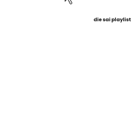
die sai playlist