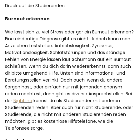
Druck auf die Studierenden.
Burnout erkennen
Wie lässt sich zu viel Stress oder gar ein Burnout erkennen?
Eine eindeutige Diagnose gibt es nicht. Jedoch kann man
Anzeichen feststellen. Antriebslosigkeit, Zynismus,
Motivationslosigkeit, Schlafstörungen und das ständige
Fehlen von Energie lassen laut Schumann auf ein Burnout
schließen. Wenn du dich darin wiedererkennst, dann such
dir bitte umgehend Hilfe. Unten sind Informations- und
Beratungsstellen verlinkt. Doch auch, wenn du andere
Sorgen hast, oder einfach nur mit jemanden anonym
reden möchtest, dann gibt es diverse Ansprechstellen. Bei
der
Nightline
kannst du als Studierender mit anderen
Studierenden reden. Aber auch für nicht Studierende, oder
Studierende, die nicht mit anderen Studierenden reden
möchten, gibt es kostenlose Hilfstelefone, wie die
Telefonseelsorge.