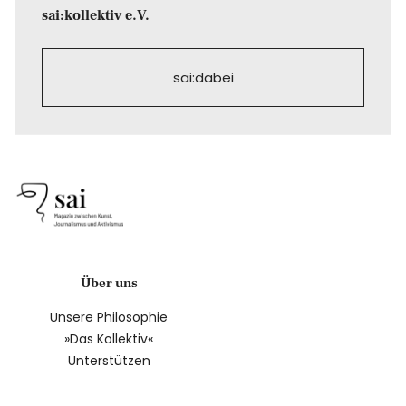
sai:kollektiv e.V.
sai:dabei
Über uns
Unsere Philosophie
»Das Kollektiv«
Unterstützen