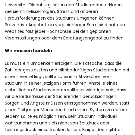
Universität Oldenburg, sollen den Studierenden erklären,
wie sie mit Misserfolgen, Stress und anderen
Herausforderungen des Studiums umgehen können.
Präventive Angebote in vergleichbarer Form sind auf den
Websites fast jeder Hochschule bei den geplanten
Veranstaltungen oder dem Beratungsangebot zu finden.
Wir müssen handeln
Es muss ein Umdenken erfolgen. Die Tatsache, dass die
Zahl der gestressten und hilfsbedürftigen Studierenden bei
einem Viertel liegt, sollte zu einem Abweichen vom
Studium in seiner jetzigen Form führen. Anstelle eines
einheitlichen Studienverlaufs sollte es wichtiger sein, dass
wir die Bedürfnisse der Studierenden berücksichtigen.
Sorgen und Ängste müssen ernstgenommen werden, statt
einen Teil junger Menschen blind einem System zu opfern.
Jedem sollte es möglich sein, sein Studium individuell
wahrzunehmen und sich nicht von Zeitdruck oder
Leistungsdruck einschränken lassen. Einige Ideen gibt es