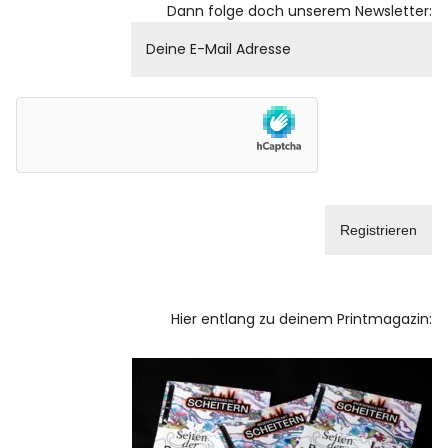
Dann folge doch unserem Newsletter:
Hier entlang zu deinem Printmagazin: