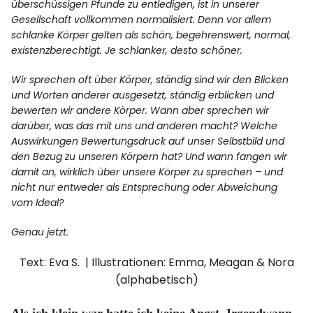
überschüssigen Pfunde zu entledigen, ist in unserer
Gesellschaft vollkommen normalisiert. Denn vor allem
schlanke Körper gelten als schön, begehrenswert, normal,
existenzberechtigt. Je schlanker, desto schöner.
Wir sprechen oft über Körper, ständig sind wir den Blicken
und Worten anderer ausgesetzt, ständig erblicken und
bewerten wir andere Körper. Wann aber sprechen wir
darüber, was das mit uns und anderen macht? Welche
Auswirkungen Bewertungsdruck auf unser Selbstbild und
den Bezug zu unseren Körpern hat? Und wann fangen wir
damit an, wirklich über unsere Körper zu sprechen – und
nicht nur entweder als Entsprechung oder Abweichung
vom Ideal?
Genau jetzt.
Text: Eva S. | Illustrationen: Emma, Meagan & Nora
(alphabetisch)