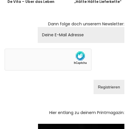
De Vita – Über das Leben
„Hätte Hätte Lieferkette“
Dann folge doch unserem Newsletter:
Hier entlang zu deinem Printmagazin: