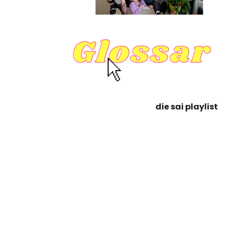
die sai playlist