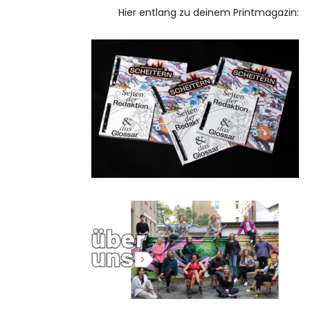
Hier entlang zu deinem Printmagazin: