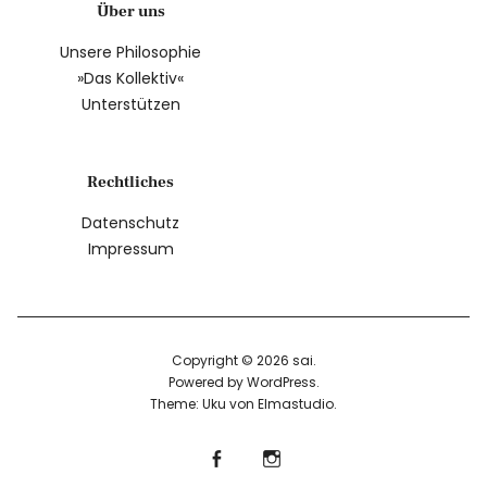
Über uns
Unsere Philosophie
»Das Kollektiv«
Unterstützen
Rechtliches
Datenschutz
Impressum
Copyright © 2026 sai
Powered by
WordPress
Theme: Uku von
Elmastudio