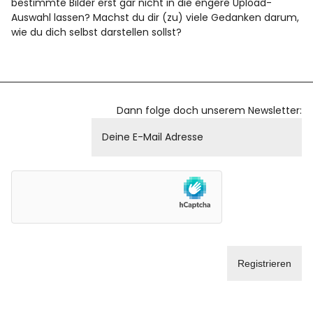
bestimmte Bilder erst gar nicht in die engere Upload-
Auswahl lassen? Machst du dir (zu) viele Gedanken darum,
wie du dich selbst darstellen sollst?
Facebook
Instagram
Dann folge doch unserem Newsletter:
Info