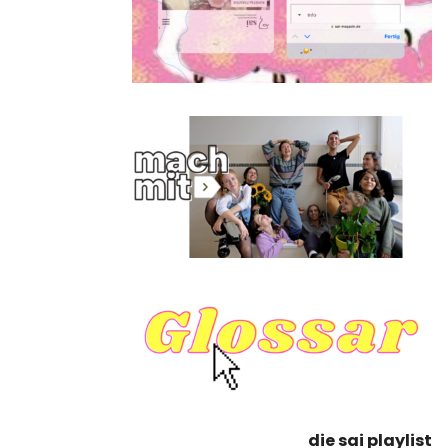
die sai playlist