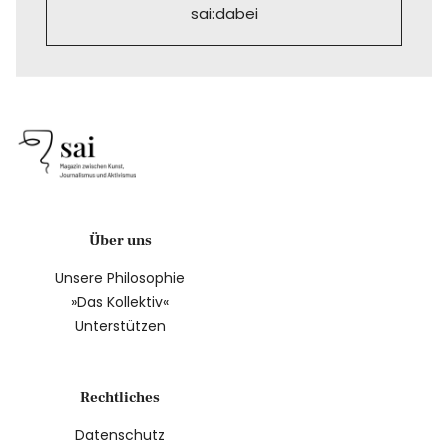
sai:dabei
Über uns
Unsere Philosophie
»Das Kollektiv«
Unterstützen
Rechtliches
Datenschutz