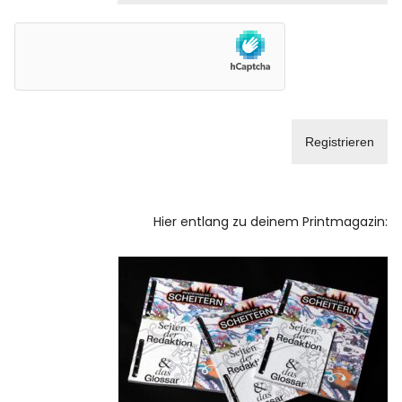
Facebook
Instagram
Info
Hier entlang zu deinem Printmagazin: