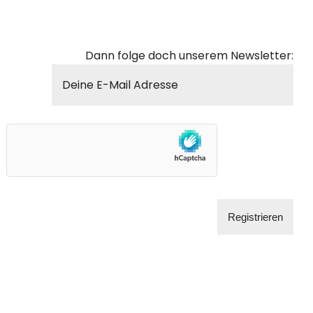
Dann folge doch unserem Newsletter: