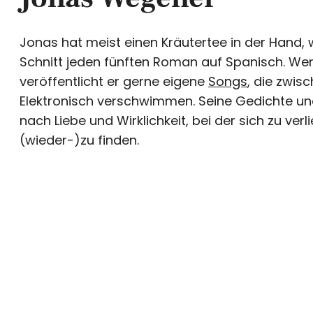
Jonas hat meist einen Kräutertee in der Hand,
Schnitt jeden fünften Roman auf Spanisch. We
veröffentlicht er gerne eigene
Songs
, die zwis
Elektronisch verschwimmen. Seine Gedichte und
nach Liebe und Wirklichkeit, bei der sich zu ver
(wieder-)zu finden.