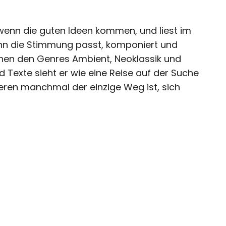
 wenn die guten Ideen kommen, und liest im
nn die Stimmung passt, komponiert und
chen den Genres Ambient, Neoklassik und
 Texte sieht er wie eine Reise auf der Suche
lieren manchmal der einzige Weg ist, sich