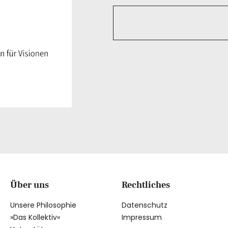
Über uns
Rechtliches
Unsere Philosophie
Datenschutz
»Das Kollektiv«
Impressum