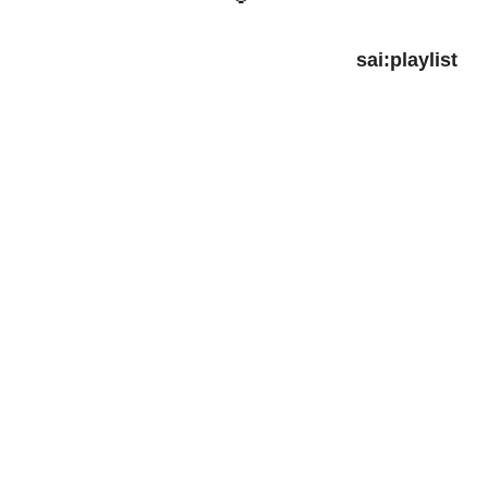
sai:playlist