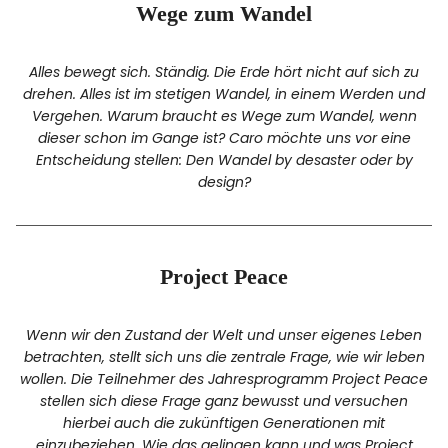
Wege zum Wandel
Facebook
Instagram
Alles bewegt sich. Ständig. Die Erde hört nicht auf sich zu
drehen. Alles ist im stetigen Wandel, in einem Werden und
Vergehen. Warum braucht es Wege zum Wandel, wenn
dieser schon im Gange ist? Caro möchte uns vor eine
Entscheidung stellen: Den Wandel by desaster oder by
Info
design?
Project Peace
Wenn wir den Zustand der Welt und unser eigenes Leben
betrachten, stellt sich uns die zentrale Frage, wie wir leben
wollen. Die Teilnehmer des Jahresprogramm Project Peace
stellen sich diese Frage ganz bewusst und versuchen
hierbei auch die zukünftigen Generationen mit
einzubeziehen. Wie das gelingen kann und was Project