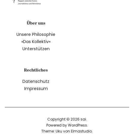
Über uns
Unsere Philosophie
»Das Kollektiv«
Unterstützen
Rechtliches
Datenschutz
Impressum
Copyright © 2026 sai
Powered by
WordPress
Theme: Uku von
Elmastudio