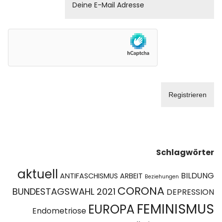
Schlagwörter
aktuell
BILDUNG
ANTIFASCHISMUS
ARBEIT
Beziehungen
CORONA
BUNDESTAGSWAHL 2021
DEPRESSION
FEMINISMUS
EUROPA
Endometriose