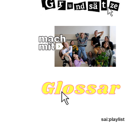
sai:playlist