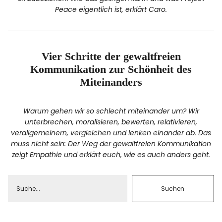
Peace eigentlich ist, erklärt Caro.
Vier Schritte der gewaltfreien
Kommunikation zur Schönheit des
Miteinanders
Warum gehen wir so schlecht miteinander um? Wir
unterbrechen, moralisieren, bewerten, relativieren,
verallgemeinern, vergleichen und lenken einander ab. Das
muss nicht sein: Der Weg der gewaltfreien Kommunikation
zeigt Empathie und erklärt euch, wie es auch anders geht.