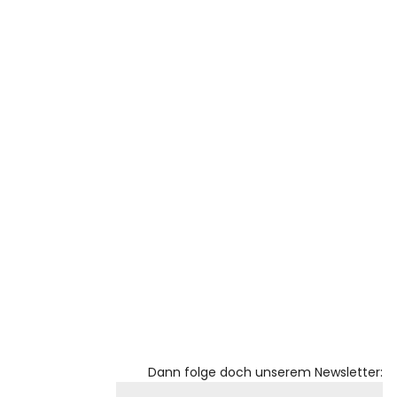
Dann folge doch unserem Newsletter: