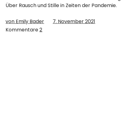
Über Rausch und Stille in Zeiten der Pandemie.
von Emily Bader
7. November 2021
Kommentare
2