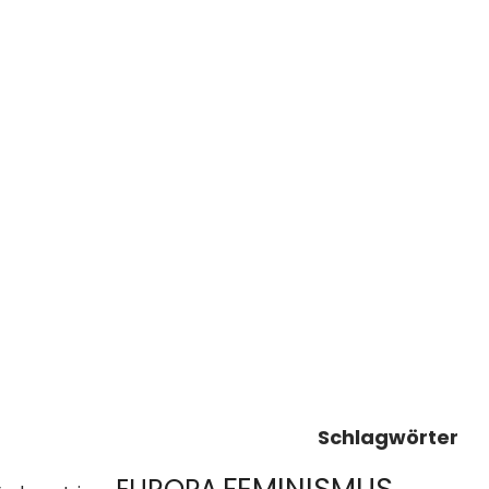
Schlagwörter
FEMINISMUS