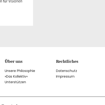
Über uns
Rechtliches
Unsere Philosophie
Datenschutz
»Das Kollektiv«
Impressum
Unterstützen