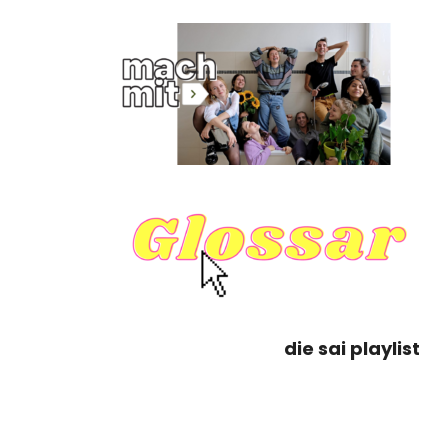
die sai playlist