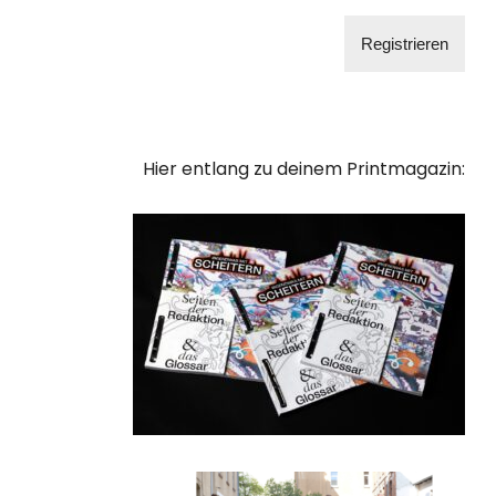
Hier entlang zu deinem Printmagazin: