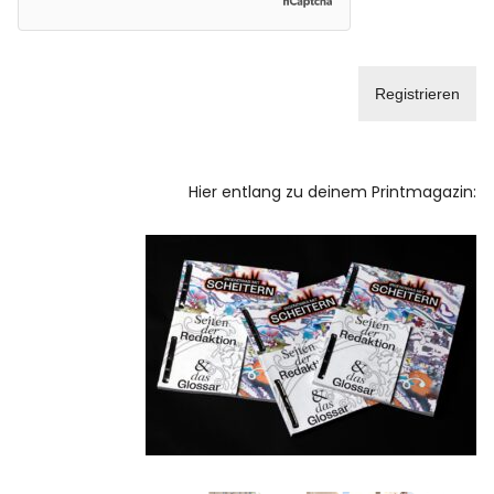
Facebook
Instagram
Hier entlang zu deinem Printmagazin:
Info