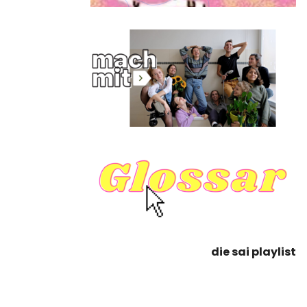
die sai playlist