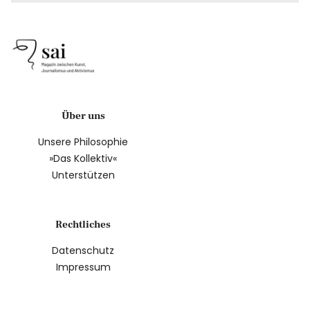
Über uns
Unsere Philosophie
»Das Kollektiv«
Unterstützen
Rechtliches
Datenschutz
Impressum