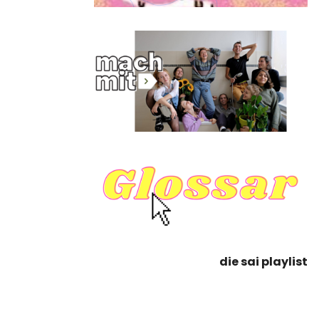
die sai playlist