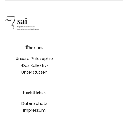
Über uns
Unsere Philosophie
»Das Kollektiv«
Unterstützen
Rechtliches
Datenschutz
Impressum