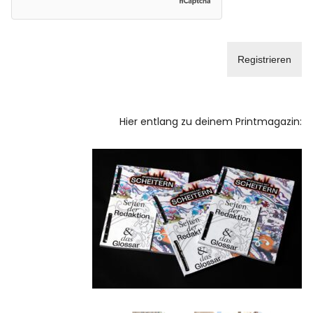
Facebook
Instagram
Hier entlang zu deinem Printmagazin:
Info