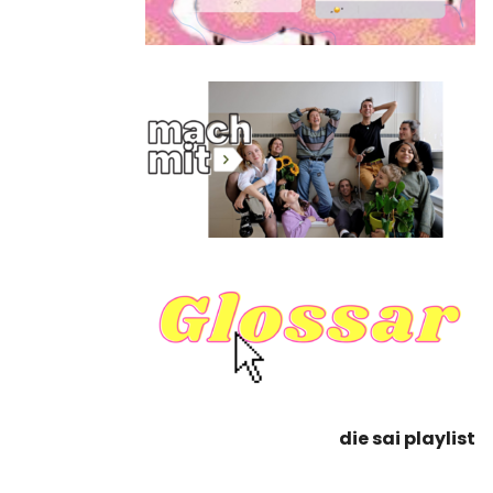
die sai playlist