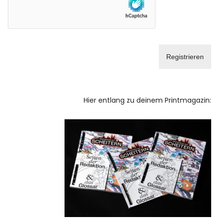
Facebook
Instagram
Info
Hier entlang zu deinem Printmagazin: