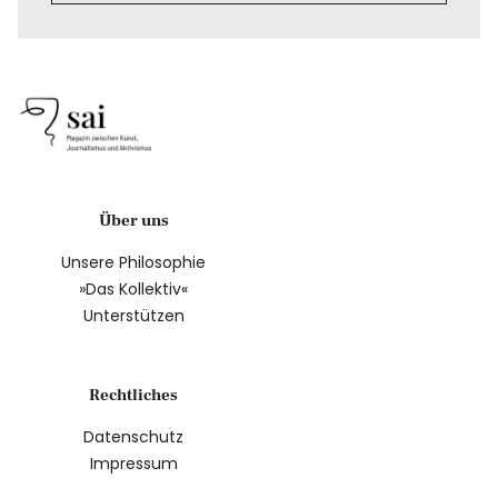
Über uns
Unsere Philosophie
»Das Kollektiv«
Unterstützen
Rechtliches
Datenschutz
Impressum