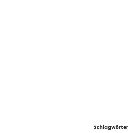
Schlagwörter