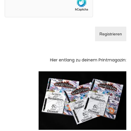
Facebook
Instagram
Info
Hier entlang zu deinem Printmagazin: