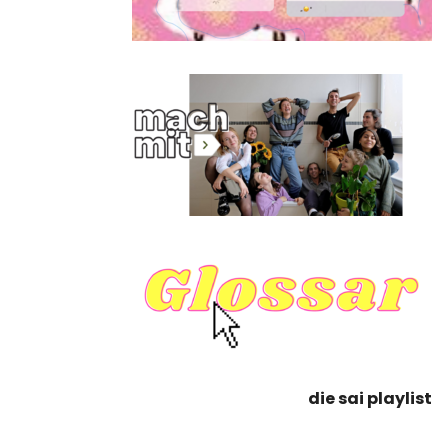
die sai playlist