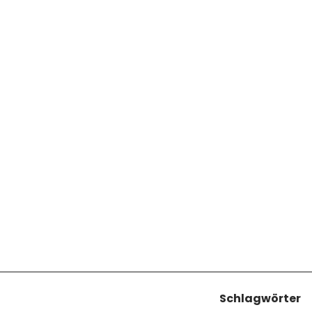
Schlagwörter