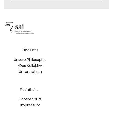
Über uns
Unsere Philosophie
»Das Kollektiv«
Unterstützen
Rechtliches
Datenschutz
Impressum